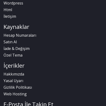
Wordpress
Html
İletişim
Kaynaklar
Hesap Numaraları
Satın Al
İade & Değişim
Özel Tema
İçerikler
Hakkımızda
Yasal Uyarı
Gizlilik Politikası
Web Hosting
E-Posta İle Takip Et