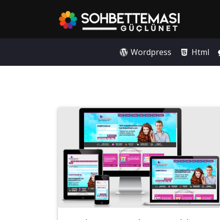
Wordpress
Html