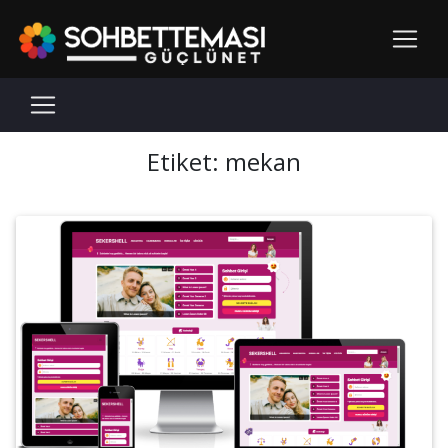
Etiket:
mekan