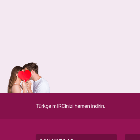
Türkçe mIRCinizi hemen indirin.