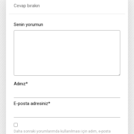
Cevap bırakın
Senin yorumun
Adınız
*
E-posta adresiniz
*
Daha sonraki yorumlarımda kullanılması için adım, e-posta