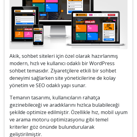
Akik, sohbet siteleri için özel olarak hazırlanmış
modern, hızlı ve kullanıcı odaklı bir WordPress
sohbet temasıdır. Ziyaretçilere etkili bir sohbet
deneyimi sağlarken site yöneticilerine de kolay
yönetim ve SEO odaklı yapı sunar.
Temanın tasarımı, kullanıcıların rahatça
gezinebileceği ve aradıklarını hızlıca bulabileceği
şekilde optimize edilmiştir. Özellikle hız, mobil uyum
ve arama motoru optimizasyonu gibi temel
kriterler göz önünde bulundurularak
geliştirilmiştir.