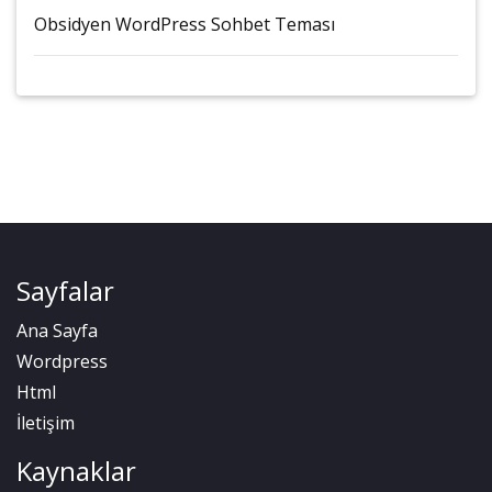
Obsidyen WordPress Sohbet Teması
Sayfalar
Ana Sayfa
Wordpress
Html
İletişim
Kaynaklar