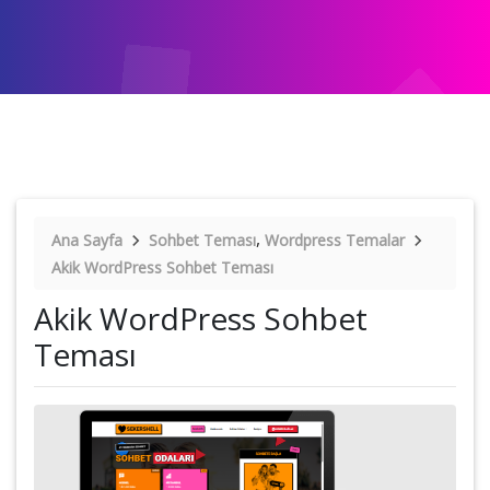
,
Ana Sayfa
Sohbet Teması
Wordpress Temalar
Akik WordPress Sohbet Teması
Akik WordPress Sohbet
Teması