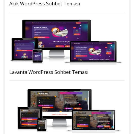
Akik WordPress Sohbet Teması
Lavanta WordPress Sohbet Teması