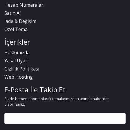
Hesap Numaraları
Satın Al
İade & Değişim
Özel Tema
İçerikler
Hakkımızda
Yasal Uyarı
Gizlilik Politikası
Web Hosting
E-Posta İle Takip Et
Sizde hemen abone olarak temalarımızdan anında haberdar
olabilirsiniz.