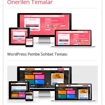
Önerilen Temalar
WordPress Pembe Sohbet Teması