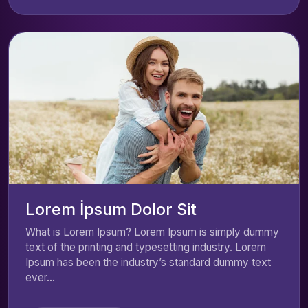
Lorem İpsum Dolor Sit
What is Lorem Ipsum? Lorem Ipsum is simply dummy
text of the printing and typesetting industry. Lorem
Ipsum has been the industry’s standard dummy text
ever...