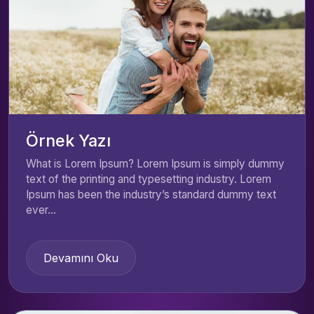
Örnek Yazı
What is Lorem Ipsum? Lorem Ipsum is simply dummy
text of the printing and typesetting industry. Lorem
Ipsum has been the industry’s standard dummy text
ever...
Devamını Oku