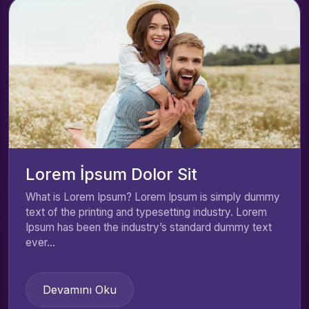
Lorem İpsum Dolor Sit
What is Lorem Ipsum? Lorem Ipsum is simply dummy
text of the printing and typesetting industry. Lorem
Ipsum has been the industry’s standard dummy text
ever...
Devamını Oku