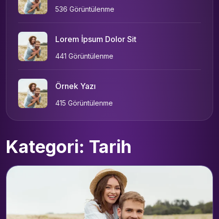
536 Görüntülenme
Lorem İpsum Dolor Sit
441 Görüntülenme
Örnek Yazı
415 Görüntülenme
Kategori: Tarih