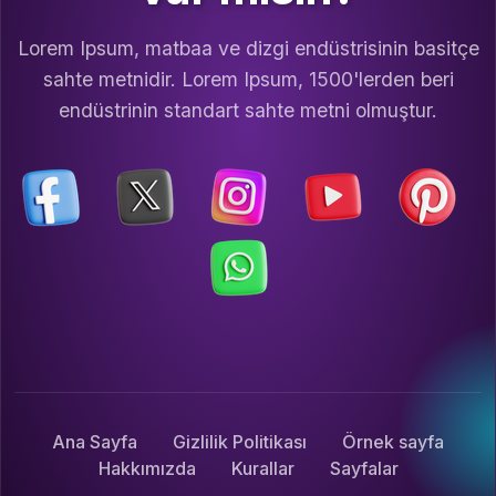
Lorem Ipsum, matbaa ve dizgi endüstrisinin basitçe
sahte metnidir. Lorem Ipsum, 1500'lerden beri
endüstrinin standart sahte metni olmuştur.
Ana Sayfa
Gizlilik Politikası
Örnek sayfa
Hakkımızda
Kurallar
Sayfalar