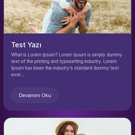
Test Yazı
What is Lorem Ipsum? Lorem Ipsum is simply dummy
text of the printing and typesetting industry. Lorem
Ipsum has been the industry’s standard dummy text
ever...
Devamını Oku