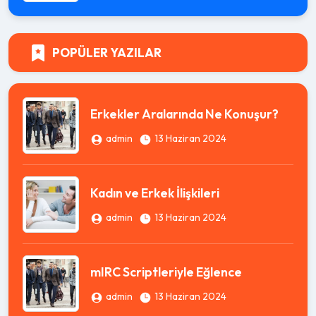
POPÜLER YAZILAR
Erkekler Aralarında Ne Konuşur?
admin
13 Haziran 2024
Kadın ve Erkek İlişkileri
admin
13 Haziran 2024
mIRC Scriptleriyle Eğlence
admin
13 Haziran 2024