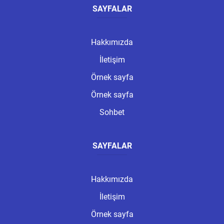
SAYFALAR
Hakkımızda
İletişim
Örnek sayfa
Örnek sayfa
Sohbet
SAYFALAR
Hakkımızda
İletişim
Örnek sayfa