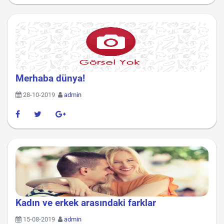
Merhaba dünya!
28-10-2019
admin
Kadın ve erkek arasındaki farklar
15-08-2019
admin