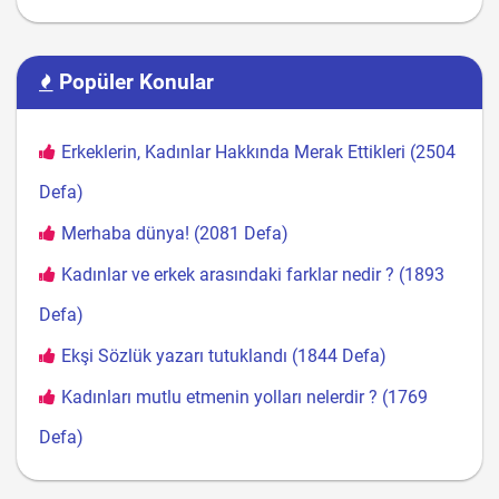
Popüler Konular
Erkeklerin, Kadınlar Hakkında Merak Ettikleri (2504
Defa)
Merhaba dünya! (2081 Defa)
Kadınlar ve erkek arasındaki farklar nedir ? (1893
Defa)
Ekşi Sözlük yazarı tutuklandı (1844 Defa)
Kadınları mutlu etmenin yolları nelerdir ? (1769
Defa)