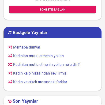
SOHBETE BAĞLAN
Rastgele Yayınlar
Merhaba dünya!
Kadınları mutlu etmenin yolları
Kadınları mutlu etmenin yolları nelerdir ?
Kadın kalp hizasından sevilirmiş
Kadın ve erkek arasındaki farklar
Son Yayınlar