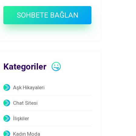
SOHBETE BAĞLAN
Kategoriler
Aşk Hikayaleri
Chat Sitesi
İlişkiler
Kadın Moda