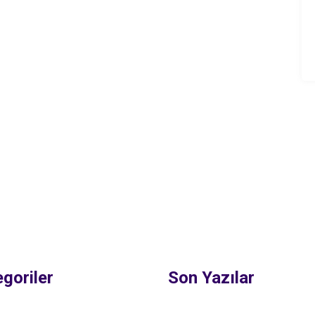
goriler
Son Yazılar