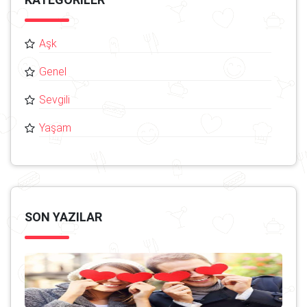
Aşk
Genel
Sevgili
Yaşam
SON YAZILAR