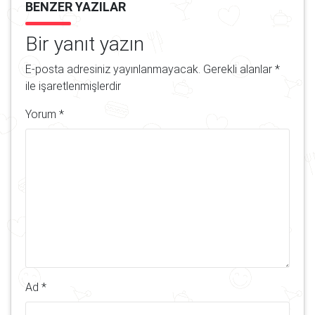
BENZER YAZILAR
Bir yanıt yazın
E-posta adresiniz yayınlanmayacak.
Gerekli alanlar
*
ile işaretlenmişlerdir
Yorum
*
Ad
*