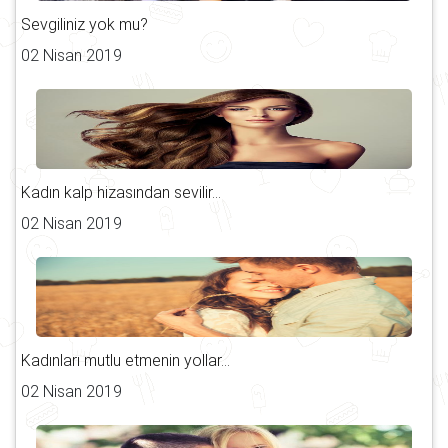
Sevgiliniz yok mu?
02 Nisan 2019
Kadın kalp hizasından sevilir...
02 Nisan 2019
Kadınları mutlu etmenin yollar...
02 Nisan 2019