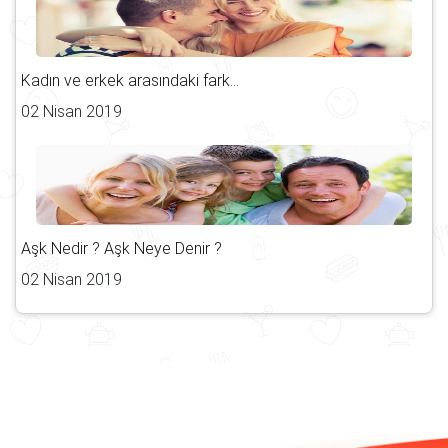
Kadın ve erkek arasındaki fark...
02 Nisan 2019
Aşk Nedir ? Aşk Neye Denir ?
02 Nisan 2019