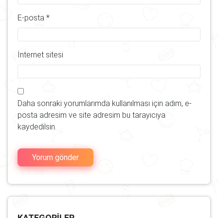
E-posta
*
İnternet sitesi
Daha sonraki yorumlarımda kullanılması için adım, e-
posta adresim ve site adresim bu tarayıcıya
kaydedilsin.
KATEGORILER