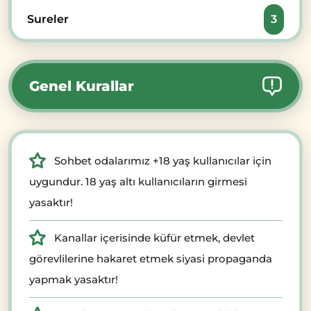
Sureler
3
Genel Kurallar
Sohbet odalarımız +18 yaş kullanıcılar için
uygundur. 18 yaş altı kullanıcıların girmesi
yasaktır!
Kanallar içerisinde küfür etmek, devlet
görevlilerine hakaret etmek siyasi propaganda
yapmak yasaktır!