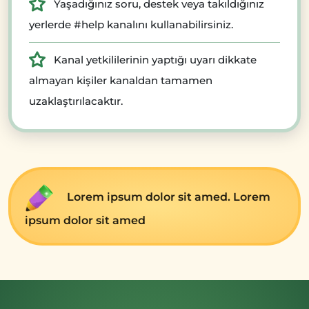
Yaşadığınız soru, destek veya takıldığınız
yerlerde #help kanalını kullanabilirsiniz.
Kanal yetkililerinin yaptığı uyarı dikkate
almayan kişiler kanaldan tamamen
uzaklaştırılacaktır.
Lorem ipsum dolor sit amed. Lorem
ipsum dolor sit amed