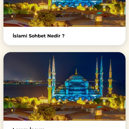
İslami Sohbet Nedir ?