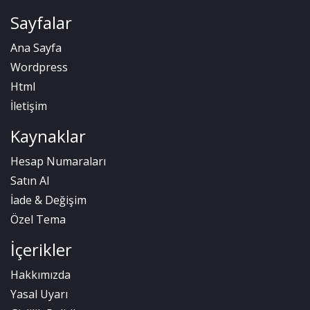
Sayfalar
Ana Sayfa
Wordpress
Html
İletişim
Kaynaklar
Hesap Numaraları
Satın Al
İade & Değişim
Özel Tema
İçerikler
Hakkımızda
Yasal Uyarı