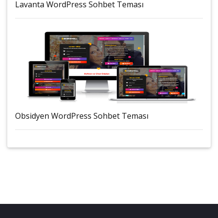
Lavanta WordPress Sohbet Teması
Obsidyen WordPress Sohbet Teması