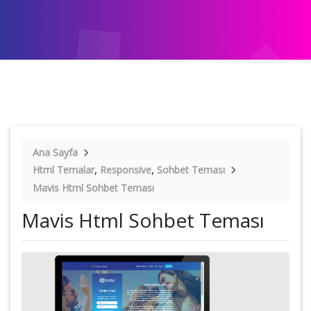
Ana Sayfa
,
,
Html Temalar
Responsive
Sohbet Teması
Mavis Html Sohbet Teması
Mavis Html Sohbet Teması