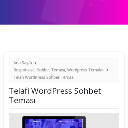
Ana Sayfa
,
,
Responsive
Sohbet Teması
Wordpress Temalar
Telafi WordPress Sohbet Teması
Telafi WordPress Sohbet
Teması