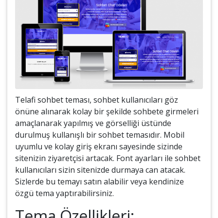
Telafi sohbet teması, sohbet kullanıcıları göz
önüne alınarak kolay bir şekilde sohbete girmeleri
amaçlanarak yapılmış ve görselliği üstünde
durulmuş kullanışlı bir sohbet temasıdır. Mobil
uyumlu ve kolay giriş ekranı sayesinde sizinde
sitenizin ziyaretçisi artacak. Font ayarları ile sohbet
kullanıcıları sizin sitenizde durmaya can atacak.
Sizlerde bu temayı satın alabilir veya kendinize
özgü tema yaptırabilirsiniz.
Tema Özellikleri: