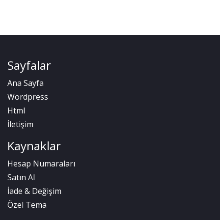
Sayfalar
Ana Sayfa
Wordpress
Html
İletişim
Kaynaklar
Hesap Numaraları
Satın Al
İade & Değişim
Özel Tema