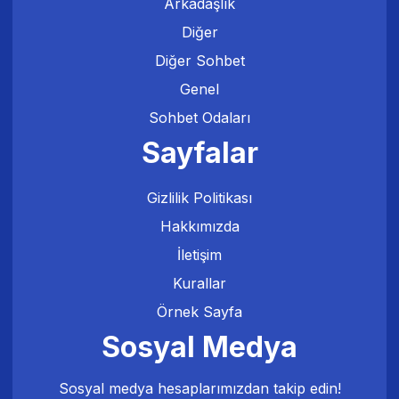
Arkadaşlık
Diğer
Diğer Sohbet
Genel
Sohbet Odaları
Sayfalar
Gizlilik Politikası
Hakkımızda
İletişim
Kurallar
Örnek Sayfa
Sosyal Medya
Sosyal medya hesaplarımızdan takip edin!