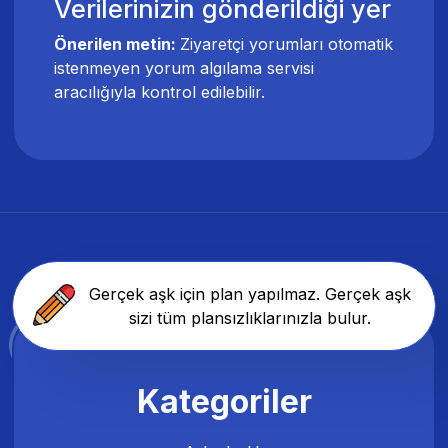
Verilerinizin gönderildiği yer
Önerilen metin:
Ziyaretçi yorumları otomatik
istenmeyen yorum algılama servisi
aracılığıyla kontrol edilebilir.
Gerçek aşk için plan yapılmaz. Gerçek aşk
sizi tüm plansızlıklarınızla bulur.
Kategoriler