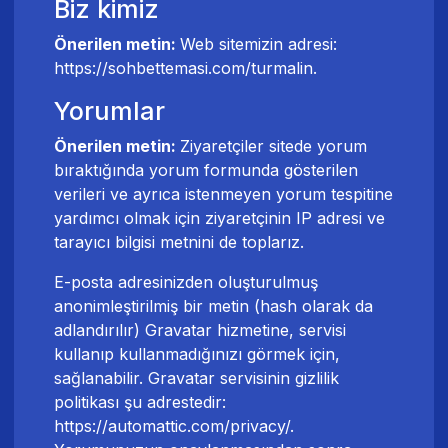
Biz kimiz
Önerilen metin:
Web sitemizin adresi:
https://sohbettemasi.com/turmalin.
Yorumlar
Önerilen metin:
Ziyaretçiler sitede yorum
bıraktığında yorum formunda gösterilen
verileri ve ayrıca istenmeyen yorum tespitine
yardımcı olmak için ziyaretçinin IP adresi ve
tarayıcı bilgisi metnini de toplarız.
E-posta adresinizden oluşturulmuş
anonimleştirilmiş bir metin (hash olarak da
adlandırılır) Gravatar hizmetine, servisi
kullanıp kullanmadığınızı görmek için,
sağlanabilir. Gravatar servisinin gizlilik
politikası şu adrestedir:
https://automattic.com/privacy/.