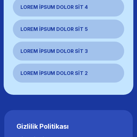
LOREM İPSUM DOLOR SIT 4
LOREM İPSUM DOLOR SIT 5
LOREM İPSUM DOLOR SIT 3
LOREM İPSUM DOLOR SIT 2
Gizlilik Politikası