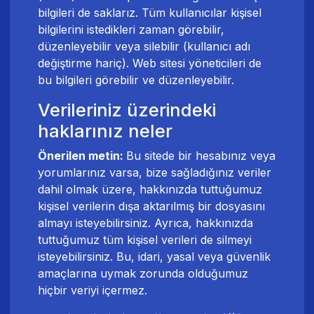
bilgileri de saklarız. Tüm kullanıcılar kişisel
bilgilerini istedikleri zaman görebilir,
düzenleyebilir veya silebilir (kullanıcı adı
değiştirme hariç). Web sitesi yöneticileri de
bu bilgileri görebilir ve düzenleyebilir.
Verileriniz üzerindeki
haklarınız neler
Önerilen metin:
Bu sitede bir hesabınız veya
yorumlarınız varsa, bize sağladığınız veriler
dahil olmak üzere, hakkınızda tuttuğumuz
kişisel verilerin dışa aktarılmış bir dosyasını
almayı isteyebilirsiniz. Ayrıca, hakkınızda
tuttuğumuz tüm kişisel verileri de silmeyi
isteyebilirsiniz. Bu, idari, yasal veya güvenlik
amaçlarına uymak zorunda olduğumuz
hiçbir veriyi içermez.