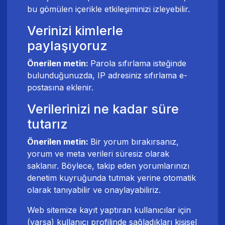
bu gömülen içerikle etkileşiminizi izleyebilir.
Verinizi kimlerle
paylaşıyoruz
Önerilen metin:
Parola sıfırlama isteğinde
bulunduğunuzda, IP adresiniz sıfırlama e-
postasına eklenir.
Verilerinizi ne kadar süre
tutarız
Önerilen metin:
Bir yorum bırakırsanız,
yorum ve meta verileri süresiz olarak
saklanır. Böylece, takip eden yorumlarınızı
denetim kuyruğunda tutmak yerine otomatik
olarak tanıyabilir ve onaylayabiliriz.
Web sitemize kayıt yaptıran kullanıcılar için
(varsa) kullanıcı profilinde sağladıkları kişisel