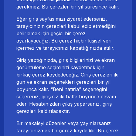
gerekmez. Bu çerezler bir yıl süresince kalır.
Eğer giriş sayfasımızı ziyaret ederseniz,
tarayıcınızın çerezleri kabul edip etmediğini
belirlemek için geçici bir çerez
ayarlayacağız. Bu çerez hiçbir kişisel veri
içermez ve tarayıcınızı kapattığınızda atılır.
Giriş yaptığınızda, giriş bilgilerinizi ve ekran
görüntüleme seçiminizi kaydetmek için
birkaç çerez kaydedeceğiz. Giriş çerezleri iki
gün ve ekran seçenekleri çerezleri bir yıl
boyunca kalır. “Beni hatırla” seçeneğini
seçereniz, girişiniz iki hafta boyunca devam
eder. Hesabınızdan çıkış yaparsanız, giriş
çerezleri kaldırılacaktır.
Bir makaleyi düzenler veya yayınlarsanız
tarayıcınıza ek bir çerez kaydedilir. Bu çerez