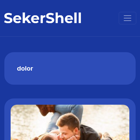
dolor