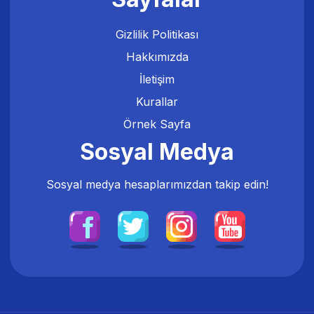
Gizlilik Politikası
Hakkımızda
İletişim
Kurallar
Örnek Sayfa
Sosyal Medya
Sosyal medya hesaplarımızdan takip edin!