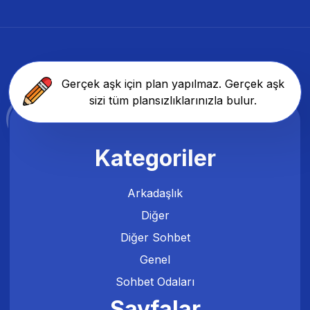
Gerçek aşk için plan yapılmaz. Gerçek aşk
sizi tüm plansızlıklarınızla bulur.
Kategoriler
Arkadaşlık
Diğer
Diğer Sohbet
Genel
Sohbet Odaları
Sayfalar