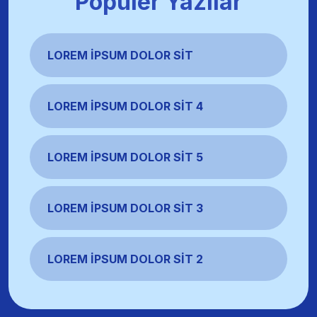
Popüler Yazılar
LOREM İPSUM DOLOR SIT
LOREM İPSUM DOLOR SIT 4
LOREM İPSUM DOLOR SIT 5
LOREM İPSUM DOLOR SIT 3
LOREM İPSUM DOLOR SIT 2