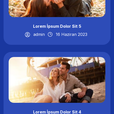
Lorem İpsum Dolor Sit 5
admin
16 Haziran 2023
Lorem İpsum Dolor Sit 4