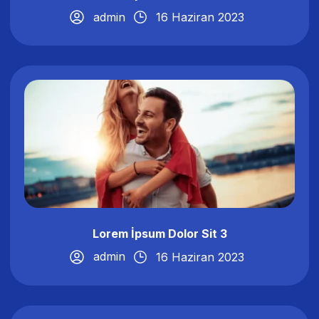
admin
16 Haziran 2023
Lorem İpsum Dolor Sit 3
admin
16 Haziran 2023