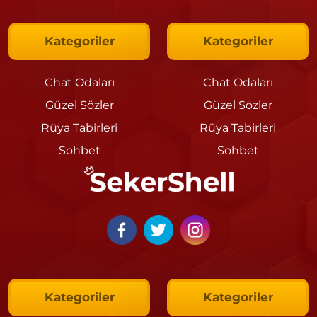
Kategoriler
Kategoriler
Chat Odaları
Chat Odaları
Güzel Sözler
Güzel Sözler
Rüya Tabirleri
Rüya Tabirleri
Sohbet
Sohbet
Kategoriler
Kategoriler