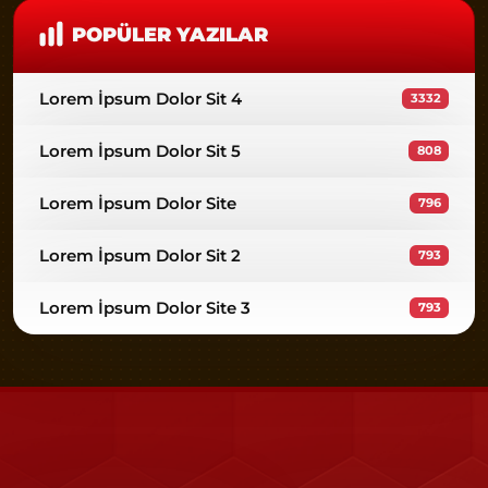
POPÜLER YAZILAR
Lorem İpsum Dolor Sit 4
3332
Lorem İpsum Dolor Sit 5
808
Lorem İpsum Dolor Site
796
Lorem İpsum Dolor Sit 2
793
Lorem İpsum Dolor Site 3
793