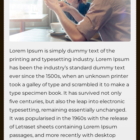
Lorem Ipsum is simply dummy text of the
printing and typesetting industry. Lorem Ipsum
has been the industry’s standard dummy text
ever since the 1500s, when an unknown printer
took a galley of type and scrambled it to make a
type specimen book. It has survived not only
five centuries, but also the leap into electronic
typesetting, remaining essentially unchanged.
It was popularised in the 1960s with the release
of Letraset sheets containing Lorem Ipsum
passages, and more recently with desktop