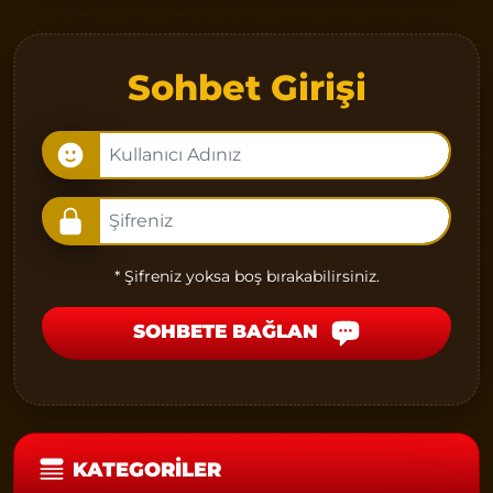
Sohbet Girişi
* Şifreniz yoksa boş bırakabilirsiniz.
SOHBETE BAĞLAN
KATEGORILER