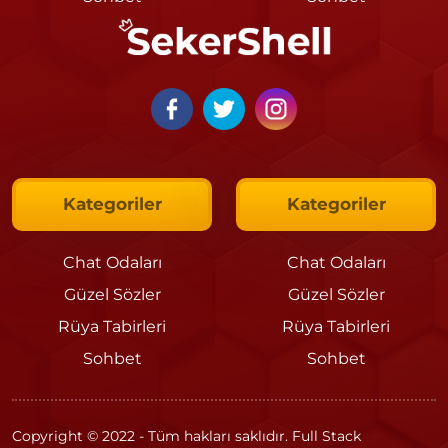
Kategoriler
Kategoriler
Chat Odaları
Chat Odaları
Güzel Sözler
Güzel Sözler
Rüya Tabirleri
Rüya Tabirleri
Sohbet
Sohbet
Copyright © 2022 - Tüm hakları saklıdır. Full Stack