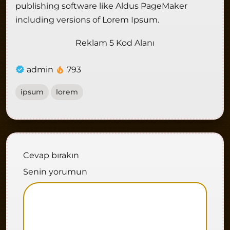
publishing software like Aldus PageMaker
including versions of Lorem Ipsum.
Reklam 5 Kod Alanı
admin
793
ipsum
lorem
Cevap bırakın
Senin yorumun