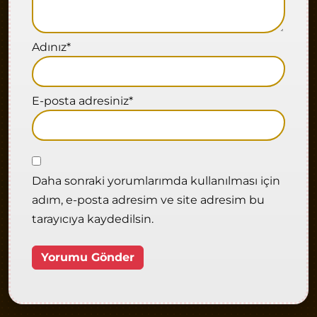
Adınız
*
E-posta adresiniz
*
Daha sonraki yorumlarımda kullanılması için
adım, e-posta adresim ve site adresim bu
tarayıcıya kaydedilsin.