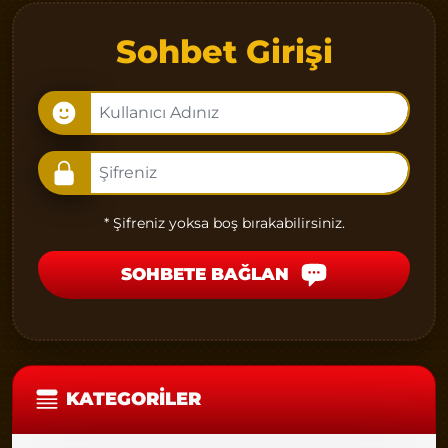
Sohbet Girişi
* Şifreniz yoksa boş bırakabilirsiniz.
SOHBETE BAĞLAN
KATEGORILER