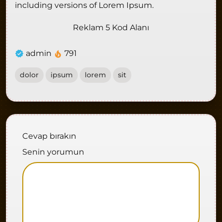
including versions of Lorem Ipsum.
Reklam 5 Kod Alanı
admin
791
dolor
ipsum
lorem
sit
Cevap bırakın
Senin yorumun