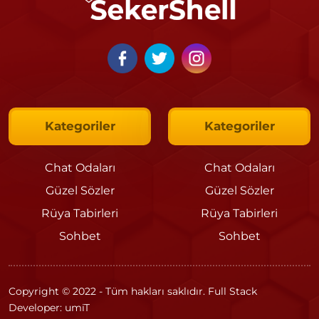
Kategoriler
Kategoriler
Chat Odaları
Chat Odaları
Güzel Sözler
Güzel Sözler
Rüya Tabirleri
Rüya Tabirleri
Sohbet
Sohbet
Copyright © 2022 - Tüm hakları saklıdır. Full Stack
Developer: umiT