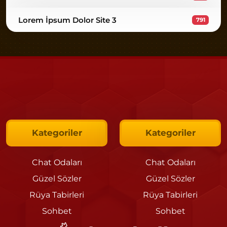
Lorem İpsum Dolor Site 3
791
Kategoriler
Kategoriler
Chat Odaları
Chat Odaları
Güzel Sözler
Güzel Sözler
Rüya Tabirleri
Rüya Tabirleri
Sohbet
Sohbet