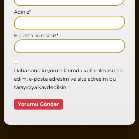
Adınız
*
E-posta adresiniz
*
Daha sonraki yorumlarımda kullanılması için
adım, e-posta adresim ve site adresim bu
tarayıcıya kaydedilsin.