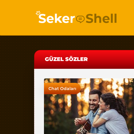
GÜZEL SÖZLER
Chat Odaları