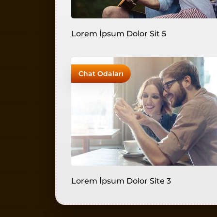
Lorem İpsum Dolor Sit 5
Chat Odaları
Lorem İpsum Dolor Site 3