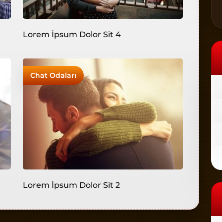
Lorem İpsum Dolor Sit 4
Chat Odaları
Lorem İpsum Dolor Sit 2